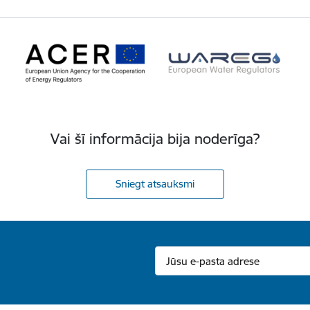
Vai šī informācija bija noderīga?
Sniegt atsauksmi