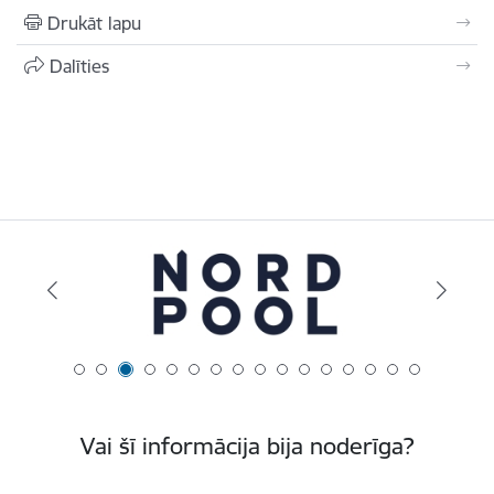
Drukāt lapu
Dalīties
Vai šī informācija bija noderīga?