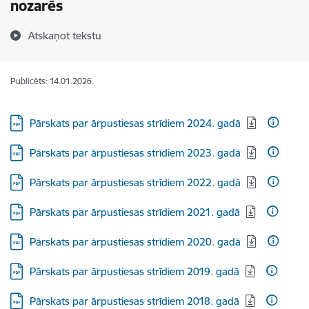
nozarēs
Atskaņot tekstu
Publicēts: 14.01.2026.
Lejupielādēt:
Pārskats par ārpustiesas strīdiem 2024. gadā
Lejupielādēt:
Pārskats par ārpustiesas strīdiem 2023. gadā
Lejupielādēt:
Pārskats par ārpustiesas strīdiem 2022. gadā
Lejupielādēt:
Pārskats par ārpustiesas strīdiem 2021. gadā
Lejupielādēt:
Pārskats par ārpustiesas strīdiem 2020. gadā
Lejupielādēt:
Pārskats par ārpustiesas strīdiem 2019. gadā
Lejupielādēt:
Pārskats par ārpustiesas strīdiem 2018. gadā