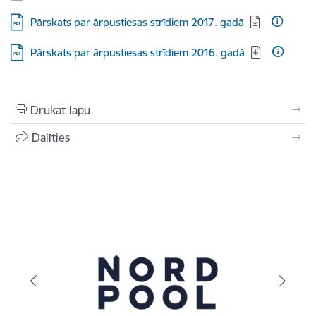
Lejupielādēt:
Pārskats par ārpustiesas strīdiem 2017. gadā
Lejupielādēt:
Pārskats par ārpustiesas strīdiem 2016. gadā
Drukāt lapu
Dalīties