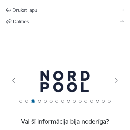
Drukāt lapu
Dalīties
Vai šī informācija bija noderīga?