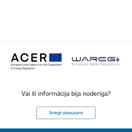
Vai šī informācija bija noderīga?
Sniegt atsauksmi