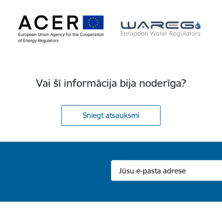
Vai šī informācija bija noderīga?
Sniegt atsauksmi