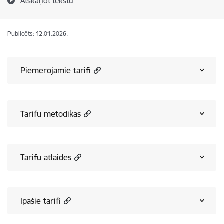
Atskaņot tekstu
Publicēts: 12.01.2026.
Piemērojamie tarifi
Tarifu metodikas
Tarifu atlaides
Īpašie tarifi