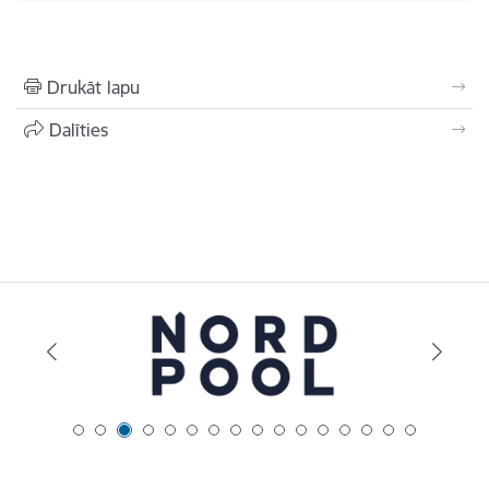
Drukāt lapu
Dalīties