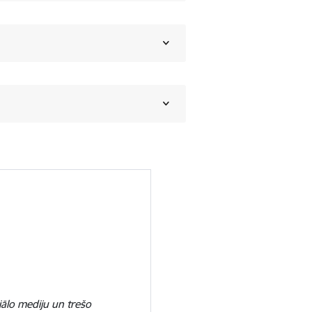
iālo mediju un trešo