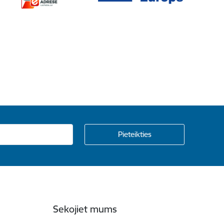
Sekojiet mums