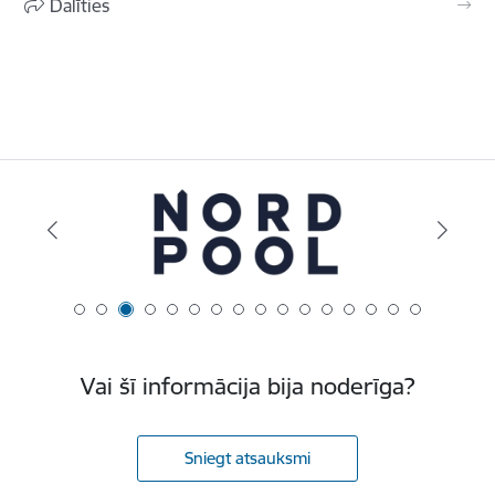
Dalīties
Vai šī informācija bija noderīga?
Sniegt atsauksmi