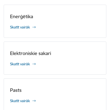
Enerģētika
Skatīt vairāk
Elektroniskie sakari
Skatīt vairāk
Pasts
Skatīt vairāk