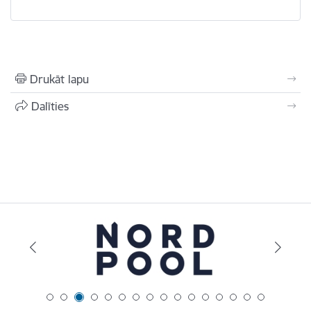
Drukāt lapu
Dalīties