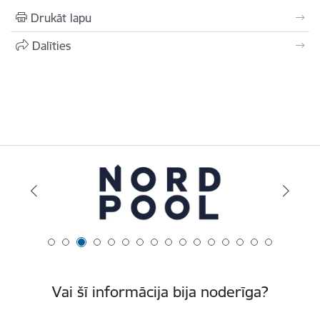
Drukāt lapu
Dalīties
Vai šī informācija bija noderīga?