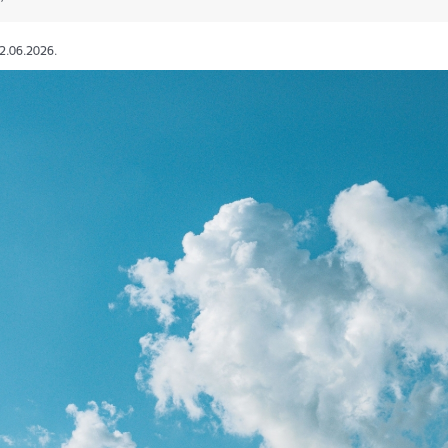
02.06.2026.