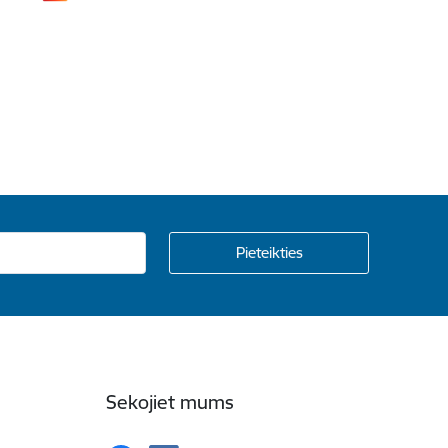
Sekojiet mums