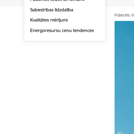
Sabiedrības līdzdalība
Publicēts: 
Kvalitātes mērījumi
Energoresursu cenu tendences