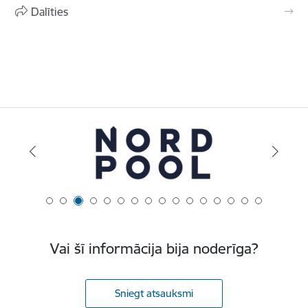
Dalīties
Vai šī informācija bija noderīga?
Sniegt atsauksmi