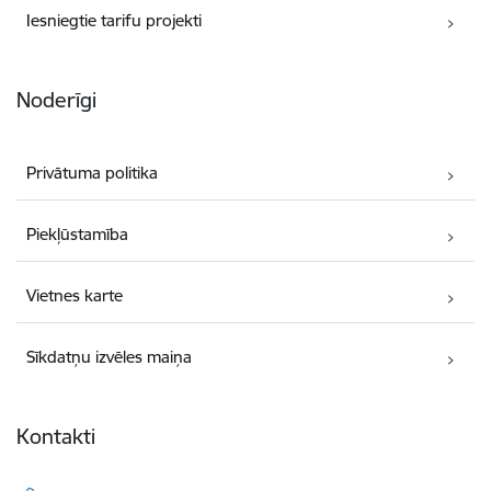
Iesniegtie tarifu projekti
Noderīgi
Privātuma politika
Piekļūstamība
Vietnes karte
Sīkdatņu izvēles maiņa
Kontakti