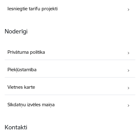
Iesniegtie tarifu projekti
Noderīgi
Privātuma politika
Piekļūstamība
Vietnes karte
Sīkdatņu izvēles maiņa
Kontakti