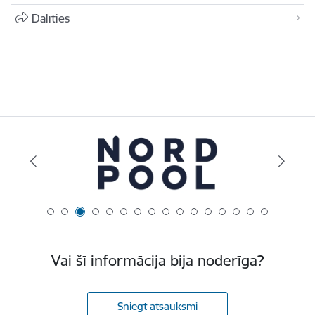
Dalīties
Vai šī informācija bija noderīga?
Sniegt atsauksmi