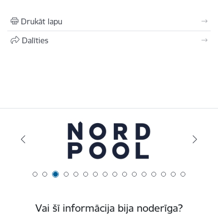
Drukāt lapu
Dalīties
Vai šī informācija bija noderīga?