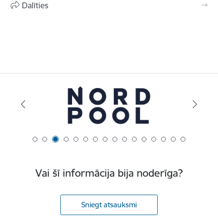
Dalīties
Vai šī informācija bija noderīga?
Sniegt atsauksmi