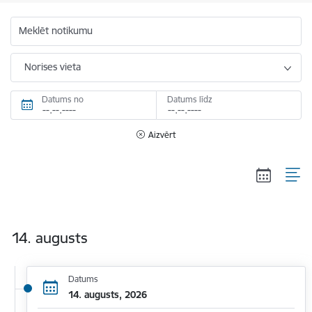
Meklēt notikumu
Norises vieta
Datums no
Datums līdz
Aizvērt
14. augusts
Datums
14. augusts, 2026