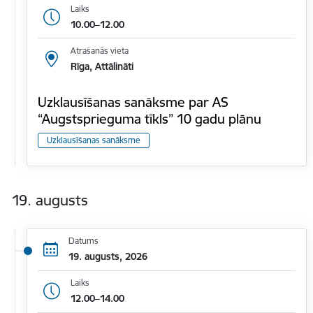
Laiks
10.00–12.00
Atrašanās vieta
Rīga, Attālināti
Uzklausīšanas sanāksme par AS
“Augstsprieguma tīkls” 10 gadu plānu
Uzklausīšanas sanāksme
19. augusts
Datums
19. augusts, 2026
Laiks
12.00–14.00