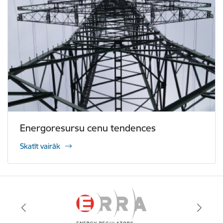
Energoresursu cenu tendences
Skatīt vairāk