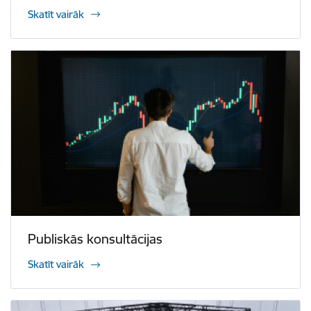
Skatīt vairāk
Publiskās konsultācijas
Skatīt vairāk