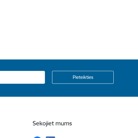
Sekojiet mums