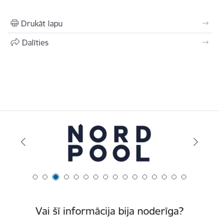
Drukāt lapu
Dalīties
Vai šī informācija bija noderīga?