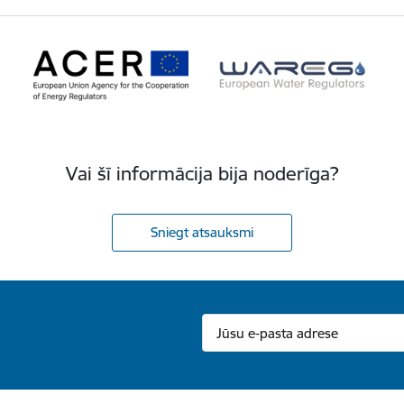
Vai šī informācija bija noderīga?
Sniegt atsauksmi