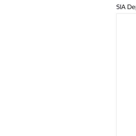
SIA De