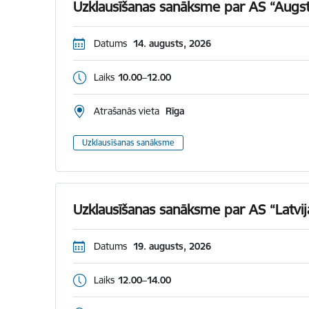
Uzklausīšanas sanāksme par AS “Augst
Datums
14. augusts, 2026
Laiks
10.00–12.00
Atrašanās vieta
Rīga
Uzklausīšanas sanāksme
Uzklausīšanas sanāksme par AS “Latvij
Datums
19. augusts, 2026
Laiks
12.00–14.00