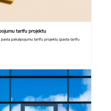
lpojumu tarifu projektu
 pasta pakalpojumu tarifu projektu (pasta tarifu