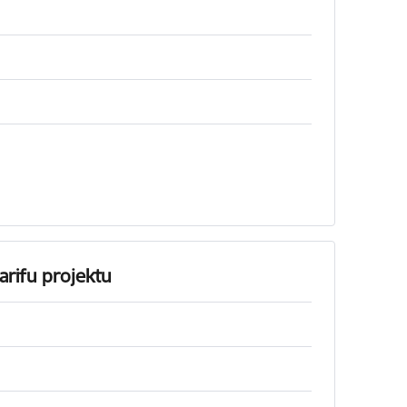
arifu projektu