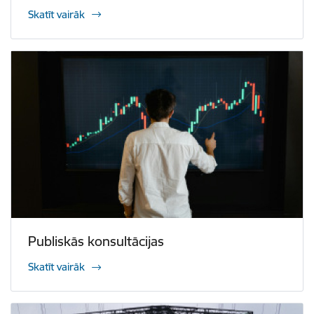
Skatīt vairāk
Publiskās konsultācijas
Skatīt vairāk