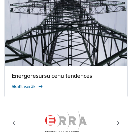
Energoresursu cenu tendences
Skatīt vairāk