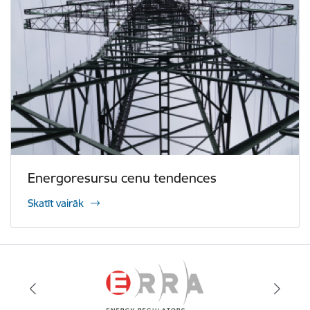
Energoresursu cenu tendences
Skatīt vairāk