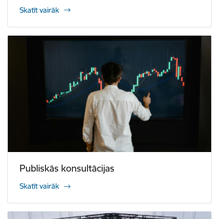
Skatīt vairāk
Publiskās konsultācijas
Skatīt vairāk