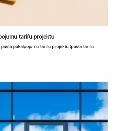
lpojumu tarifu projektu
 pasta pakalpojumu tarifu projektu (pasta tarifu