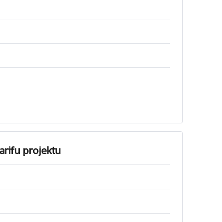
arifu projektu