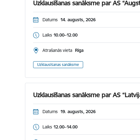
Uzklausīšanas sanāksme par AS “Augst
Datums
14. augusts, 2026
Laiks
10.00–12.00
Atrašanās vieta
Rīga
Uzklausīšanas sanāksme
Uzklausīšanas sanāksme par AS “Latvij
Datums
19. augusts, 2026
Laiks
12.00–14.00