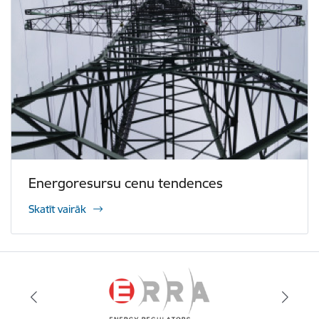
Energoresursu cenu tendences
Skatīt vairāk