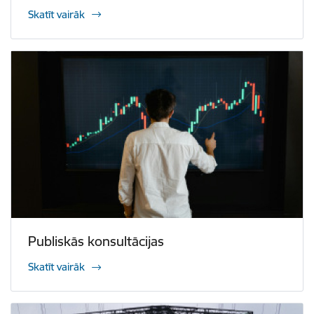
Skatīt vairāk
Publiskās konsultācijas
Skatīt vairāk