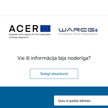
Vai šī informācija bija noderīga?
Sniegt atsauksmi