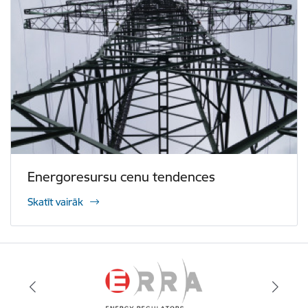
Energoresursu cenu tendences
Skatīt vairāk