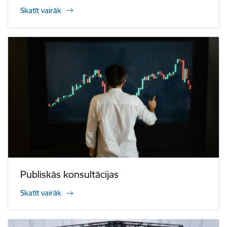
Skatīt vairāk
Publiskās konsultācijas
Skatīt vairāk